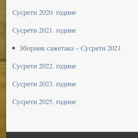
Сусрети 2020. године
Сусрети 2021. године
Зборник сажетака – Сусрети 2021.
Сусрети 2022. године
Сусрети 2023. године
Сусрети 2025. године