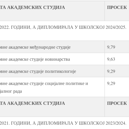
ТА АКАДЕМСКИХ СТУДИЈА
ПРОСЕК
022. ГОДИНИ, А ДИПЛОМИРАЛА У ШКОЛСКОЈ 2024/2025.
вне академске међународне студије
9,79
вне академске студије новинарства
9,63
вне академске студије политикологије
9,29
вне академске студије социјалне политике и
9,29
јалног рада
ТА АКАДЕМСКИХ СТУДИЈА
ПРОСЕК
021. ГОДИНИ, А ДИПЛОМИРАЛА У ШКОЛСКОЈ 2023/2024.