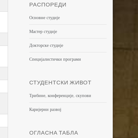
РАСПОРЕДИ
Основне студије
Мастер студије
Докторске студије
Специјалистички програми
СТУДЕНТСКИ ЖИВОТ
Трибине, конференције, скупови
Каријерни развој
ОГЛАСНА ТАБЛА