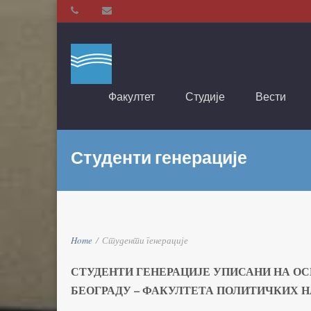
Факултет
Студије
Вести
Студенти генерације
Home
/
Студенти генерације
СТУДЕНТИ ГЕНЕРАЦИЈЕ УПИСАНИ НА О
БЕОГРАДУ – ФАКУЛТЕТА ПОЛИТИЧКИХ 