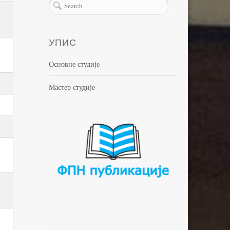
УПИС
Основне студије
Мастер студије