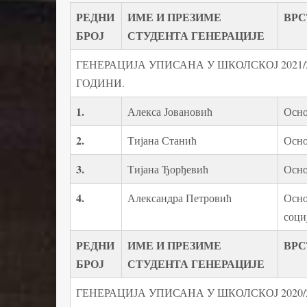
РЕДНИ
ИМЕ И ПРЕЗИМЕ
ВРС
БРОЈ
СТУДЕНТА ГЕНЕРАЦИЈЕ
ГЕНЕРАЦИЈА УПИСАНА У ШКОЛСКОЈ 2021/2
ГОДИНИ.
1
.
Алекса Јовановић
Осно
2.
Тијана Станић
Осно
3.
Тијана Ђорђевић
Осно
4.
Александра Петровић
Осно
соци
РЕДНИ
ИМЕ И ПРЕЗИМЕ
ВРС
БРОЈ
СТУДЕНТА ГЕНЕРАЦИЈЕ
ГЕНЕРАЦИЈА УПИСАНА У ШКОЛСКОЈ 2020/2