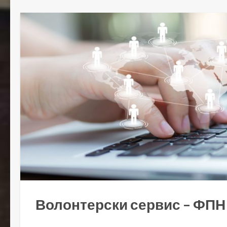
Волонтерски сервис – ФПН