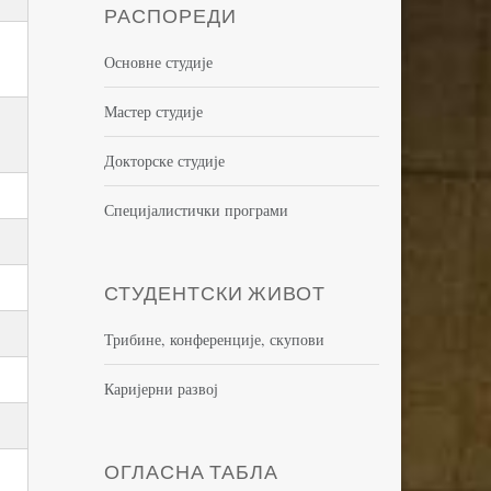
РАСПОРЕДИ
Основне студије
Мастер студије
Докторске студије
Специјалистички програми
СТУДЕНТСКИ ЖИВОТ
Трибине, конференције, скупови
Каријерни развој
ОГЛАСНА ТАБЛА