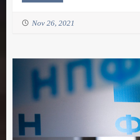
Nov 26, 2021