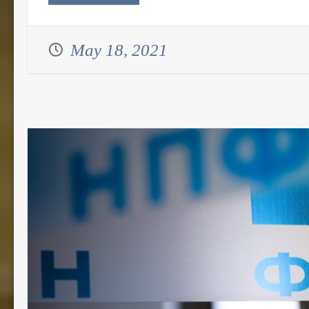
May 18, 2021