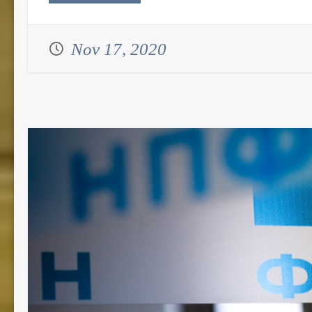
Nov 17, 2020