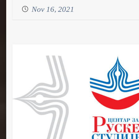
Nov 16, 2021